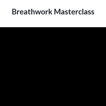
Breathwork Masterclass