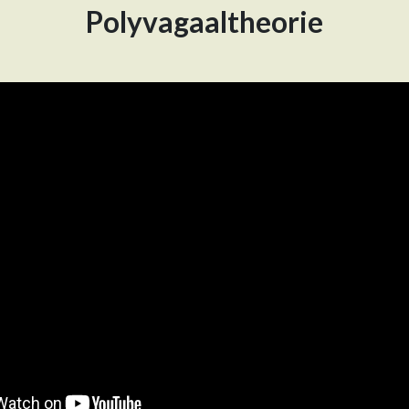
Polyvagaaltheorie